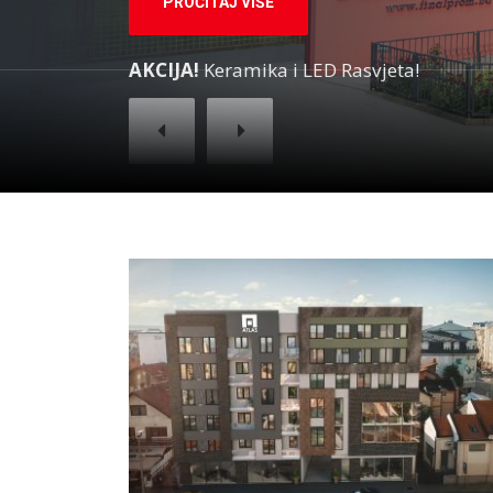
PROČITAJ VIŠE
AKCIJA!
Keramika i LED Rasvjeta!