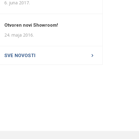
6. juna 2017.
Otvoren novi Showroom!
24. maja 2016.
SVE NOVOSTI