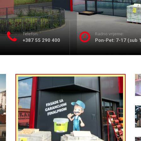
Telefon:
Radno vrijeme:
+387 55 290 400
Pon-Pet: 7-17 (sub 