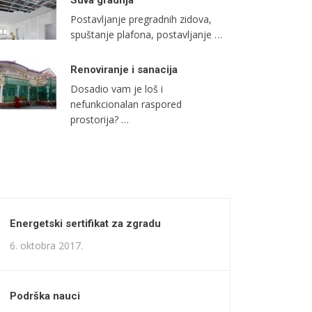
Postavljanje pregradnih zidova,
spuštanje plafona, postavljanje …
Renoviranje i sanacija
Dosadio vam je loš i
nefunkcionalan raspored
prostorija? …
Energetski sertifikat za zgradu
6. oktobra 2017.
Podrška nauci