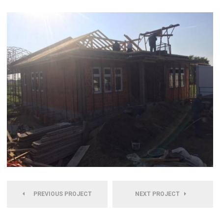
PREVIOUS PROJECT
NEXT PROJECT