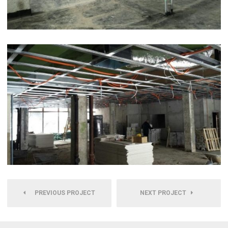
PREVIOUS PROJECT
NEXT PROJECT