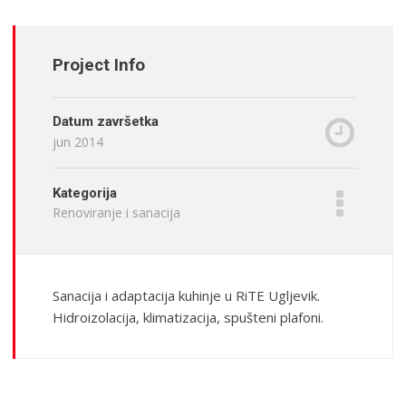
Project Info
Datum završetka
jun 2014
Kategorija
Renoviranje i sanacija
Sanacija i adaptacija kuhinje u RiTE Ugljevik.
Hidroizolacija, klimatizacija, spušteni plafoni.