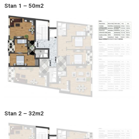
Stan 1 – 50m2
Stan 2 – 32m2