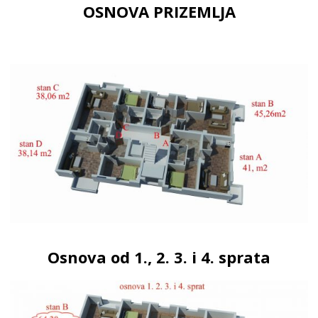
OSNOVA PRIZEMLJA
Osnova od 1., 2. 3. i 4. sprata