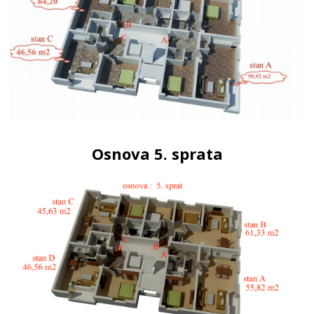
Osnova 5. sprata